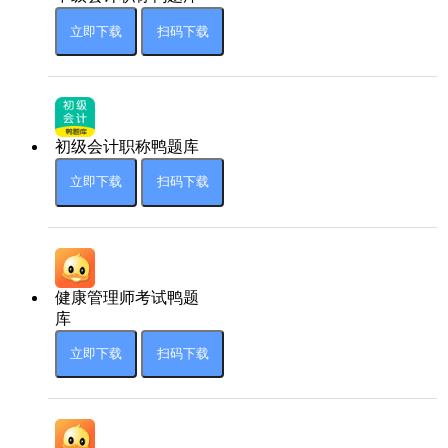
立即下载
扫码下载
初级会计职称鸭题库
立即下载
扫码下载
健康管理师考试鸭题
库
立即下载
扫码下载