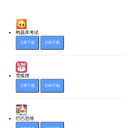
鸭题库考试
立即下载
扫码下载
雪狐狸
立即下载
扫码下载
巴巴思维