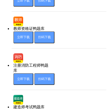
立即下载
扫码下载
教师资格证鸭题库
立即下载
扫码下载
注册消防工程师鸭题
库
立即下载
扫码下载
建造师考试鸭题库